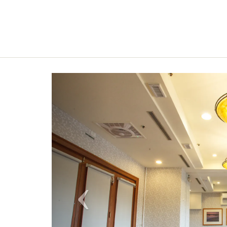
Previous