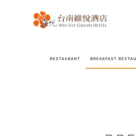
RESTAURANT
BREAKFAST RESTA