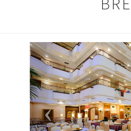
BRE
Previous